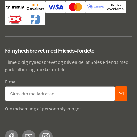
Få nyhedsbrevet med Friends-fordele
Tilmeld dig nyhedsbrevet og bliv en del af Spies Friends med
gode tilbud og unikke fordele.
E-mail
Om indsamling af personoplysninger