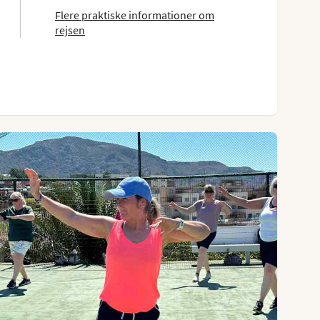
Flere praktiske informationer om
rejsen