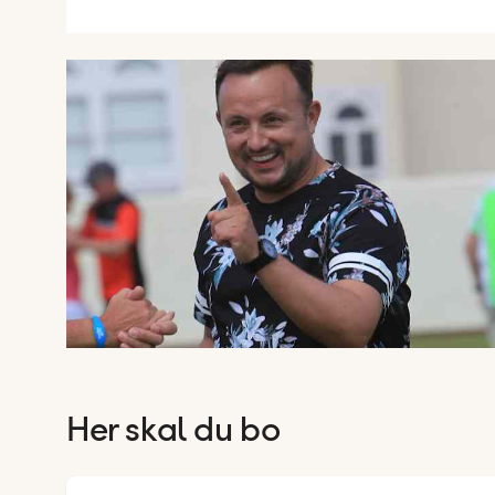
Her skal du bo