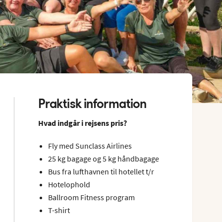
Praktisk information
Hvad indgår i rejsens pris?
Fly med Sunclass Airlines
25 kg bagage og 5 kg håndbagage
Bus fra lufthavnen til hotellet t/r
Hotelophold
Ballroom Fitness program
T-shirt