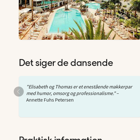
Det siger de dansende
"Elisabeth og Thomas er et enestående makkerpar
med humor, omsorg og professionalisme."
–
Annette Fuhs Petersen