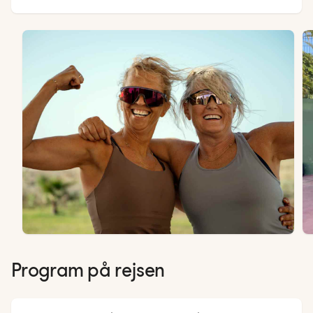
Program på rejsen