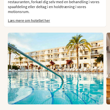
restauranten, forkæl dig selv med en behandling i vores
spaafdeling eller deltag i en holdtræning i vores
motionsrum.
Læs mere om hotellet her