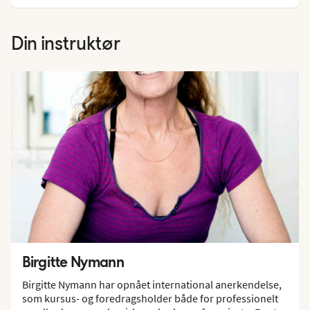
Din instruktør
Birgitte Nymann
Birgitte Nymann har opnået international anerkendelse,
som kursus- og foredragsholder både for professionelt