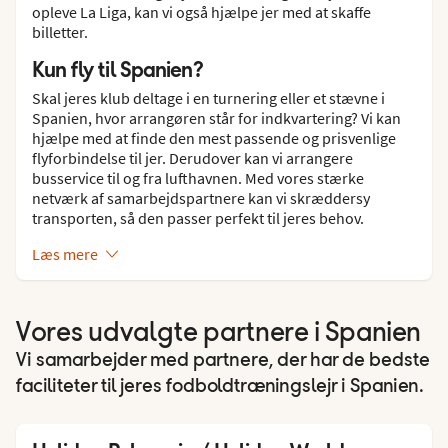
opleve La Liga, kan vi også hjælpe jer med at skaffe
billetter.
Kun fly til Spanien?
Skal jeres klub deltage i en turnering eller et stævne i
Spanien, hvor arrangøren står for indkvartering? Vi kan
hjælpe med at finde den mest passende og prisvenlige
flyforbindelse til jer. Derudover kan vi arrangere
busservice til og fra lufthavnen. Med vores stærke
netværk af samarbejdspartnere kan vi skræddersy
transporten, så den passer perfekt til jeres behov.
Læs mere
Vores udvalgte partnere i Spanien
Vi samarbejder med partnere, der har de bedste
faciliteter til jeres fodboldtræningslejr i Spanien.