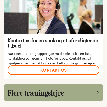
Kontakt os for en snak og et uforpligtende
tilbud
Når I bestiller en grupperejse med Spies, får I en fast
kontaktperson gennem hele forløbet. Kontakt os, så
hjælper vi jer med at finde den helt rigtige grupperejse.
KONTAKT OS
Flere træningslejre