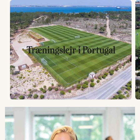
Træningslejr i Portugal