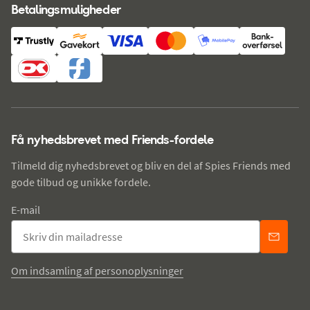
Betalingsmuligheder
Få nyhedsbrevet med Friends-fordele
Tilmeld dig nyhedsbrevet og bliv en del af Spies Friends med
gode tilbud og unikke fordele.
E-mail
Om indsamling af personoplysninger