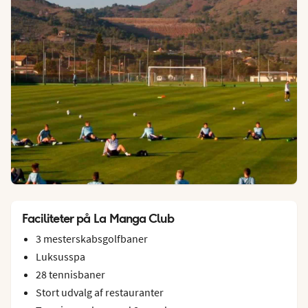
Faciliteter på La Manga Club
3 mesterskabsgolfbaner
Luksusspa
28 tennisbaner
Stort udvalg af restauranter