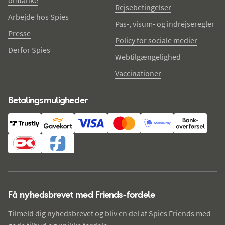
omtanke
Rejsebetingelser
Arbejde hos Spies
Pas-, visum- og indrejseregler
Presse
Policy for sociale medier
Derfor Spies
Webtilgængelighed
Vaccinationer
Betalingsmuligheder
Få nyhedsbrevet med Friends-fordele
Tilmeld dig nyhedsbrevet og bliv en del af Spies Friends med