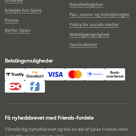
omtanke
Rejsebetingelser
Arbejde hos Spies
Pas-, visum- og indrejseregler
Presse
Policy for sociale medier
Derfor Spies
Webtilgængelighed
Vaccinationer
Betalingsmuligheder
Få nyhedsbrevet med Friends-fordele
Tilmeld dig nyhedsbrevet og bliv en del af Spies Friends med