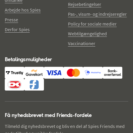
omtanke
Rejsebetingelser
Arbejde hos Spies
Pas-, visum- og indrejseregler
Presse
Policy for sociale medier
Derfor Spies
Webtilgængelighed
Vaccinationer
Betalingsmuligheder
Få nyhedsbrevet med Friends-fordele
Tilmeld dig nyhedsbrevet og bliv en del af Spies Friends med