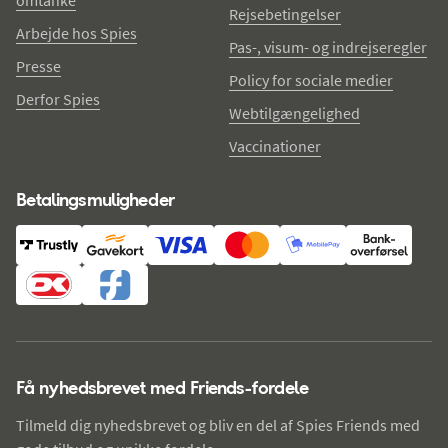
omtanke
Rejsebetingelser
Arbejde hos Spies
Pas-, visum- og indrejseregler
Presse
Policy for sociale medier
Derfor Spies
Webtilgængelighed
Vaccinationer
Betalingsmuligheder
Få nyhedsbrevet med Friends-fordele
Tilmeld dig nyhedsbrevet og bliv en del af Spies Friends med