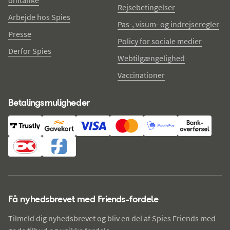
omtanke
Rejsebetingelser
Arbejde hos Spies
Pas-, visum- og indrejseregler
Presse
Policy for sociale medier
Derfor Spies
Webtilgængelighed
Vaccinationer
Betalingsmuligheder
Få nyhedsbrevet med Friends-fordele
Tilmeld dig nyhedsbrevet og bliv en del af Spies Friends med