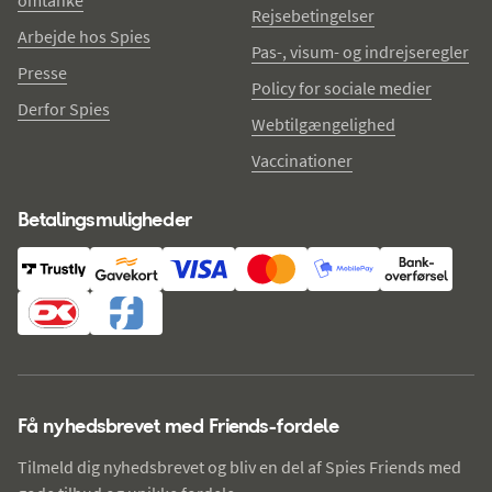
omtanke
Rejsebetingelser
Arbejde hos Spies
Pas-, visum- og indrejseregler
Presse
Policy for sociale medier
Derfor Spies
Webtilgængelighed
Vaccinationer
Betalingsmuligheder
Få nyhedsbrevet med Friends-fordele
Tilmeld dig nyhedsbrevet og bliv en del af Spies Friends med