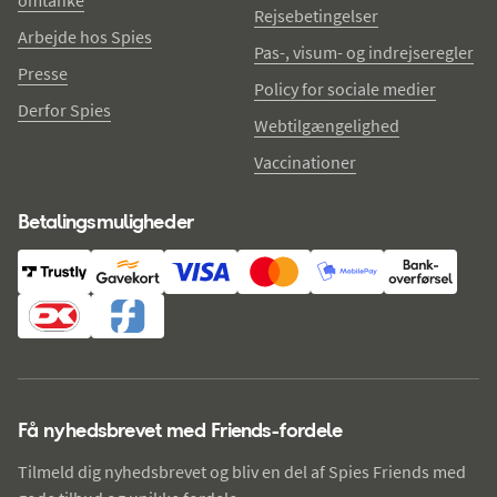
omtanke
Rejsebetingelser
Arbejde hos Spies
Pas-, visum- og indrejseregler
Presse
Policy for sociale medier
Derfor Spies
Webtilgængelighed
Vaccinationer
Betalingsmuligheder
Få nyhedsbrevet med Friends-fordele
Tilmeld dig nyhedsbrevet og bliv en del af Spies Friends med