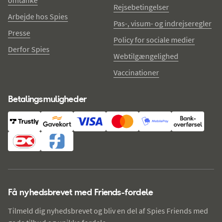
omtanke
Rejsebetingelser
Arbejde hos Spies
Pas-, visum- og indrejseregler
Presse
Policy for sociale medier
Derfor Spies
Webtilgængelighed
Vaccinationer
Betalingsmuligheder
Få nyhedsbrevet med Friends-fordele
Tilmeld dig nyhedsbrevet og bliv en del af Spies Friends med