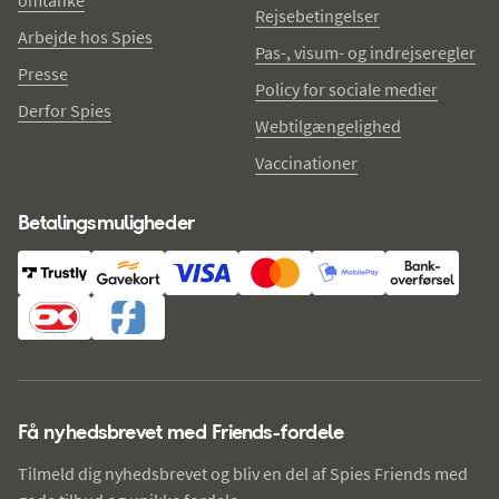
omtanke
Rejsebetingelser
Arbejde hos Spies
Pas-, visum- og indrejseregler
Presse
Policy for sociale medier
Derfor Spies
Webtilgængelighed
Vaccinationer
Betalingsmuligheder
Få nyhedsbrevet med Friends-fordele
Tilmeld dig nyhedsbrevet og bliv en del af Spies Friends med