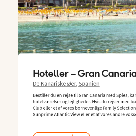
Hoteller –
Gran Canari
De Kanariske Øer
,
Spanien
Bestiller du en rejse til Gran Canaria med Spies, 
hotelværelser og lejligheder. Hvis du rejser med 
Club eller et af vores børnevenlige Family Selecti
Sunprime Atlantic View eller et af vores andre voks