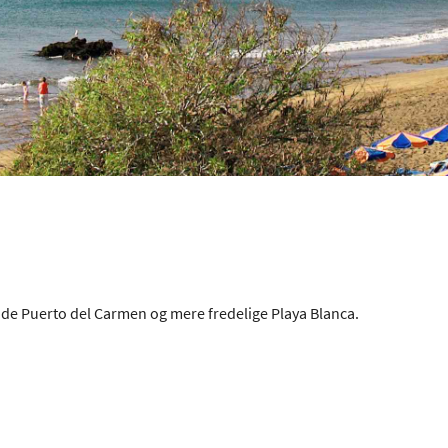
nde Puerto del Carmen og mere fredelige Playa Blanca.