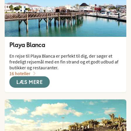
Playa Blanca
En rejse til Playa Blanca er perfekt til dig, der søger et 
fredeligt rejsemål med en fin strand og et godt udbud af 
butikker og restauranter.
16 hoteller
LÆS MERE