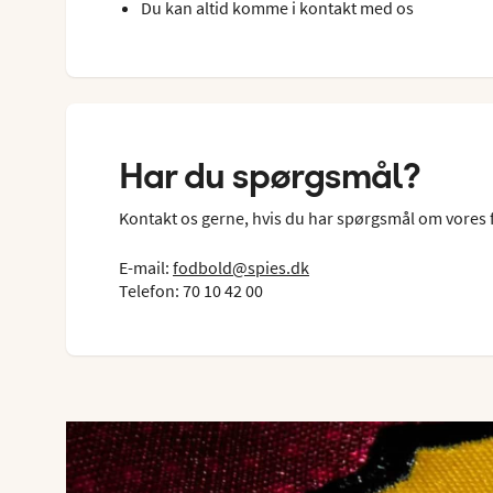
Du kan altid komme i kontakt med os
Har du spørgsmål?
Kontakt os gerne, hvis du har spørgsmål om vores 
E-mail:
fodbold@spies.dk
Telefon: 70 10 42 00