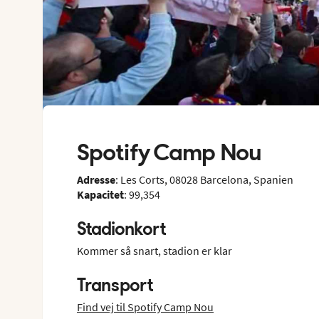
Spotify Camp Nou
Adresse
: Les Corts, 08028 Barcelona, Spanien
Kapacitet
: 99,354
Stadionkort
Kommer så snart, stadion er klar
Transport
Find vej til Spotify Camp Nou