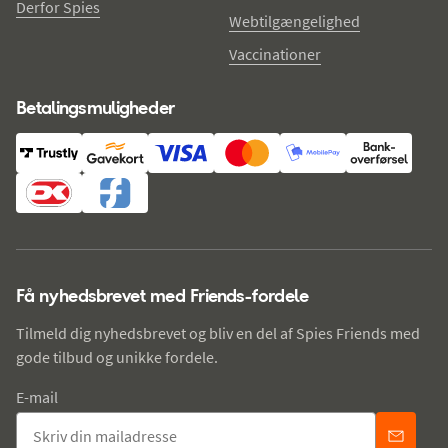
Derfor Spies
Webtilgængelighed
Vaccinationer
Betalingsmuligheder
Få nyhedsbrevet med Friends-fordele
Tilmeld dig nyhedsbrevet og bliv en del af Spies Friends med
gode tilbud og unikke fordele.
E-mail