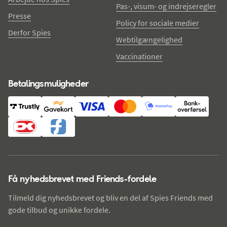
Pas-, visum- og indrejseregler
Presse
Policy for sociale medier
Derfor Spies
Webtilgængelighed
Vaccinationer
Betalingsmuligheder
Få nyhedsbrevet med Friends-fordele
Tilmeld dig nyhedsbrevet og bliv en del af Spies Friends med
gode tilbud og unikke fordele.