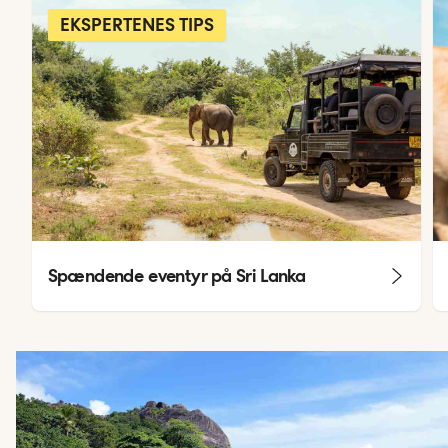
EKSPERTENES TIPS
Spændende eventyr på Sri Lanka