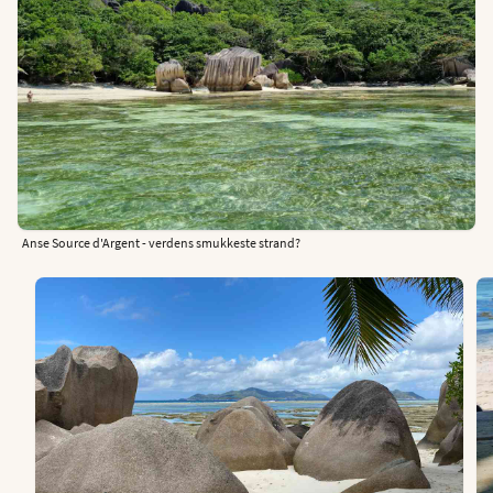
Anse Source d'Argent - verdens smukkeste strand?