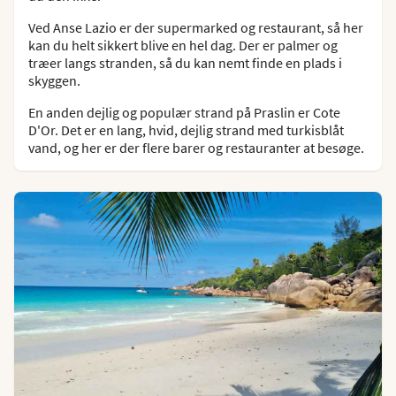
Ved Anse Lazio er der supermarked og restaurant, så her
kan du helt sikkert blive en hel dag. Der er palmer og
træer langs stranden, så du kan nemt finde en plads i
skyggen.
En anden dejlig og populær strand på Praslin er Cote
D'Or. Det er en lang, hvid, dejlig strand med turkisblåt
vand, og her er der flere barer og restauranter at besøge.