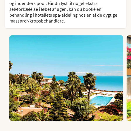
og indendørs pool. Får du lyst til noget ekstra
selvforkælelse i løbet af ugen, kan du booke en
behandling i hotellets spa-afdeling hos en af de dygtige
massører/kropsbehandlere.