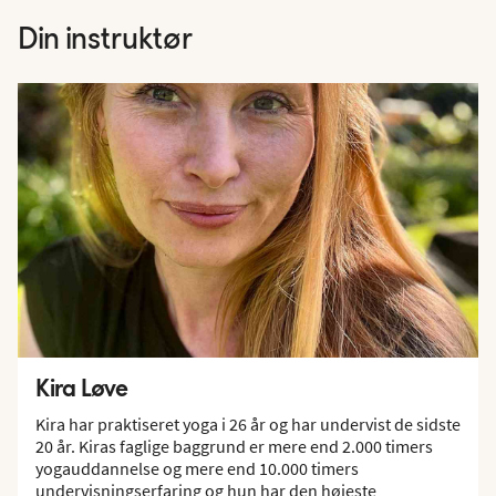
Din instruktør
Kira Løve
Kira har praktiseret yoga i 26 år og har undervist de sidste
20 år. Kiras faglige baggrund er mere end 2.000 timers
yogauddannelse og mere end 10.000 timers
undervisningserfaring og hun har den højeste