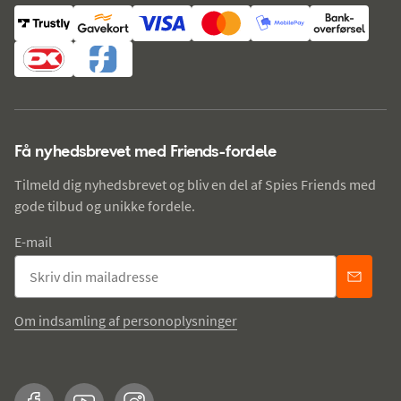
Få nyhedsbrevet med Friends-fordele
Tilmeld dig nyhedsbrevet og bliv en del af Spies Friends med
gode tilbud og unikke fordele.
E-mail
Om indsamling af personoplysninger