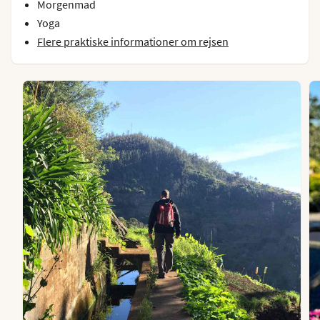
Morgenmad
Yoga
Flere praktiske informationer om rejsen