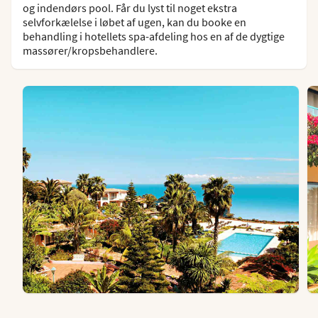
og indendørs pool. Får du lyst til noget ekstra
selvforkælelse i løbet af ugen, kan du booke en
behandling i hotellets spa-afdeling hos en af de dygtige
massører/kropsbehandlere.