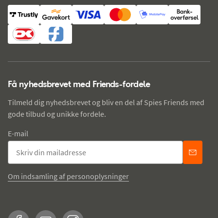
Få nyhedsbrevet med Friends-fordele
Tilmeld dig nyhedsbrevet og bliv en del af Spies Friends med
gode tilbud og unikke fordele.
E-mail
Om indsamling af personoplysninger