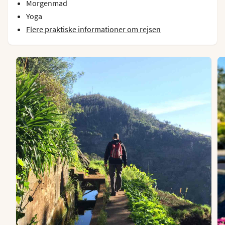
Morgenmad
Yoga
Flere praktiske informationer om rejsen