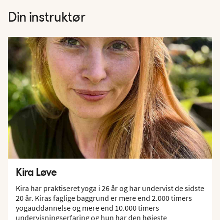
Din instruktør
Kira Løve
Kira har praktiseret yoga i 26 år og har undervist de sidste
20 år. Kiras faglige baggrund er mere end 2.000 timers
yogauddannelse og mere end 10.000 timers
undervisningserfaring og hun har den højeste