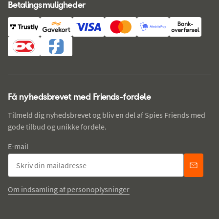
Betalingsmuligheder
Få nyhedsbrevet med Friends-fordele
Tilmeld dig nyhedsbrevet og bliv en del af Spies Friends med
gode tilbud og unikke fordele.
E-mail
Om indsamling af personoplysninger