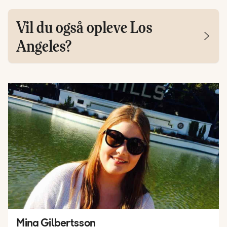
Vil du også opleve Los
Angeles?
Mina Gilbertsson