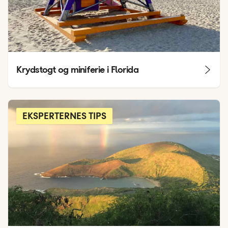
Krydstogt og miniferie i Florida
EKSPERTERNES TIPS