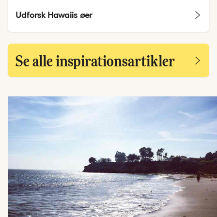
Udforsk Hawaiis øer
Se alle inspirationsartikler