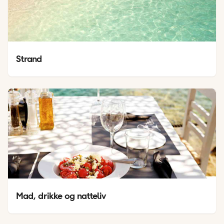
Strand
Mad, drikke og natteliv