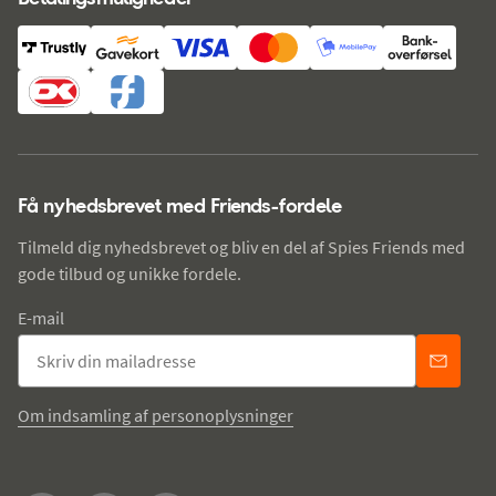
Få nyhedsbrevet med Friends-fordele
Tilmeld dig nyhedsbrevet og bliv en del af Spies Friends med
gode tilbud og unikke fordele.
E-mail
Om indsamling af personoplysninger