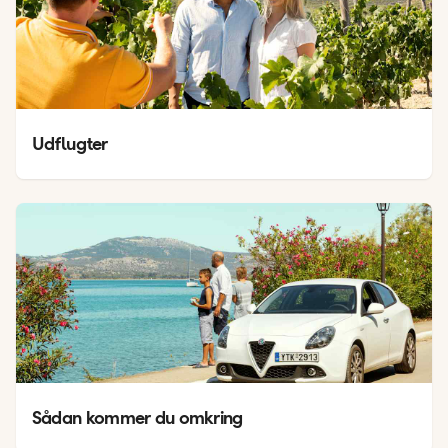
Udflugter
Sådan kommer du omkring