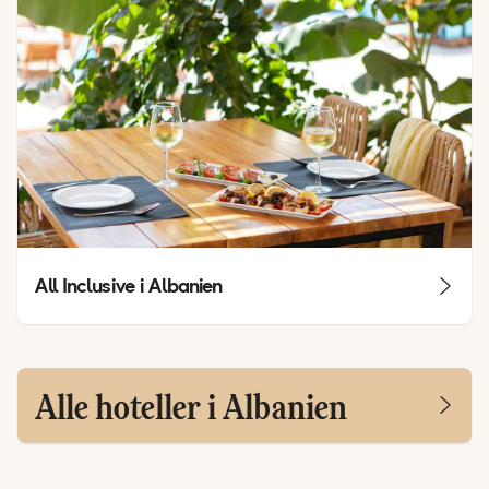
All Inclusive i Albanien
Alle hoteller i Albanien