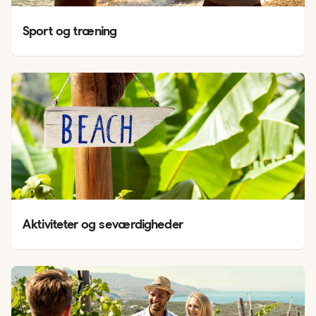
Sport og træning
Aktiviteter og seværdigheder