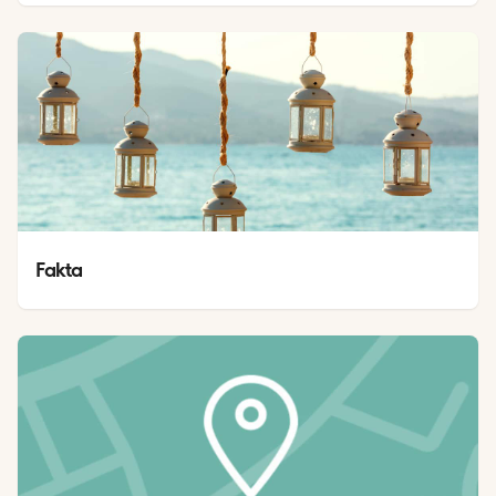
Fakta