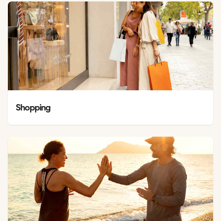
Shopping