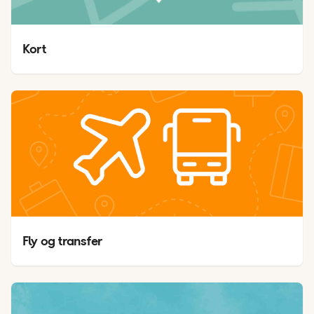
Kort
Fly og transfer