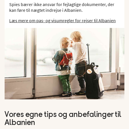
Spies bærer ikke ansvar for fejlagtige dokumenter, der
kan føre til nægtet indrejse i Albanien.
Læs mere om pas- og visumregler for rejser til Albanien
Vores egne tips og anbefalinger til
Albanien