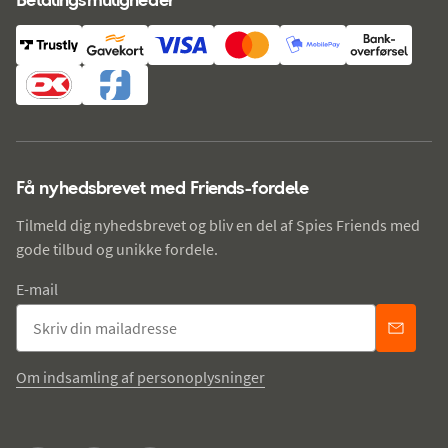
Få nyhedsbrevet med Friends-fordele
Tilmeld dig nyhedsbrevet og bliv en del af Spies Friends med
gode tilbud og unikke fordele.
E-mail
Om indsamling af personoplysninger