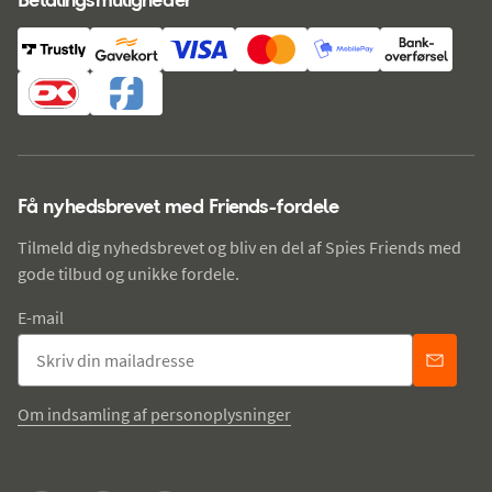
Få nyhedsbrevet med Friends-fordele
Tilmeld dig nyhedsbrevet og bliv en del af Spies Friends med
gode tilbud og unikke fordele.
E-mail
Om indsamling af personoplysninger