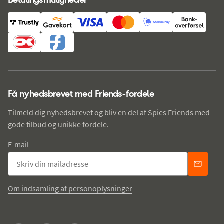
Få nyhedsbrevet med Friends-fordele
Tilmeld dig nyhedsbrevet og bliv en del af Spies Friends med
gode tilbud og unikke fordele.
E-mail
Om indsamling af personoplysninger