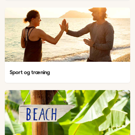
Sport og træning