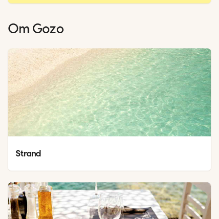
Om
Gozo
Strand