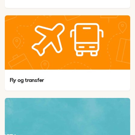
Fly og transfer