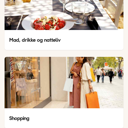
Mad, drikke og natteliv
Shopping