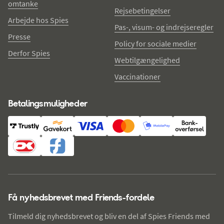
omtanke
Rejsebetingelser
Arbejde hos Spies
Pas-, visum- og indrejseregler
Presse
Policy for sociale medier
Derfor Spies
Webtilgængelighed
Vaccinationer
Betalingsmuligheder
Få nyhedsbrevet med Friends-fordele
Tilmeld dig nyhedsbrevet og bliv en del af Spies Friends med