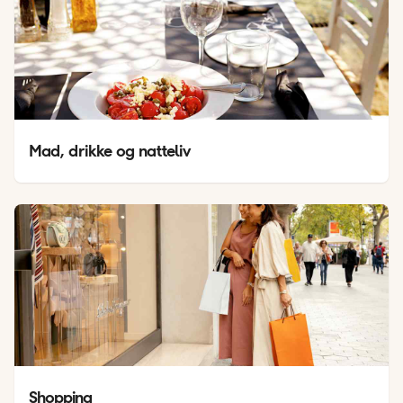
Mad, drikke og natteliv
Shopping