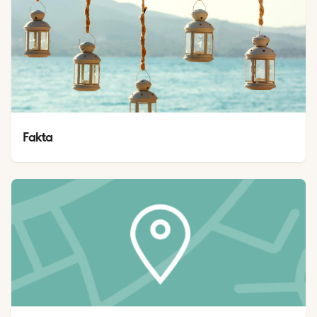
Fakta