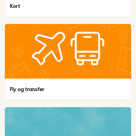
Kort
Fly og transfer