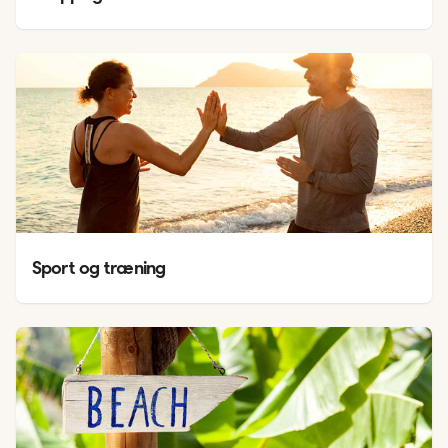
Sport og træning