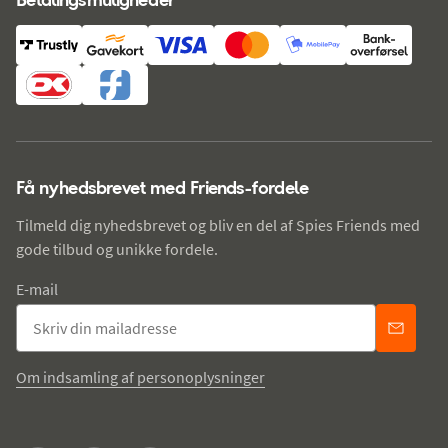
Få nyhedsbrevet med Friends-fordele
Tilmeld dig nyhedsbrevet og bliv en del af Spies Friends med
gode tilbud og unikke fordele.
E-mail
Om indsamling af personoplysninger