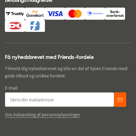
Få nyhedsbrevet med Friends-fordele
Tilmeld dig nyhedsbrevet og bliv en del af Spies Friends med
gode tilbud og unikke fordele.
E-mail
Om indsamling af personoplysninger