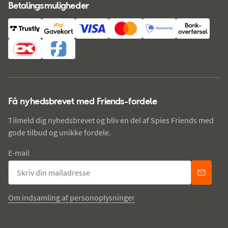
Betalingsmuligheder
Få nyhedsbrevet med Friends-fordele
Tilmeld dig nyhedsbrevet og bliv en del af Spies Friends med
gode tilbud og unikke fordele.
E-mail
Om indsamling af personoplysninger