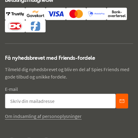
Få nyhedsbrevet med Friends-fordele
Tilmeld dig nyhedsbrevet og bliv en del af Spies Friends med
gode tilbud og unikke fordele.
E-mail
Om indsamling af personoplysninger