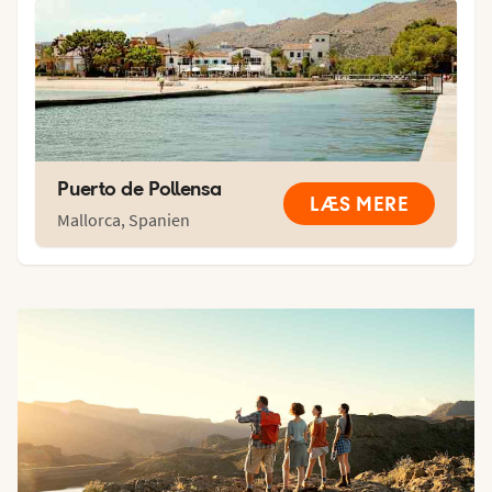
Puerto de Pollensa
LÆS MERE
Mallorca
,
Spanien