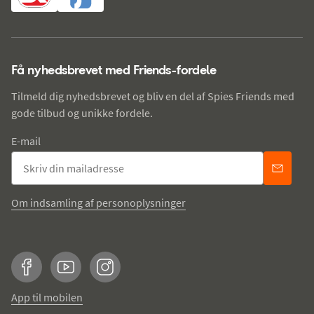
Få nyhedsbrevet med Friends-fordele
Tilmeld dig nyhedsbrevet og bliv en del af Spies Friends med
gode tilbud og unikke fordele.
E-mail
Om indsamling af personoplysninger
Facebook
YouTube
Instagram
App til mobilen