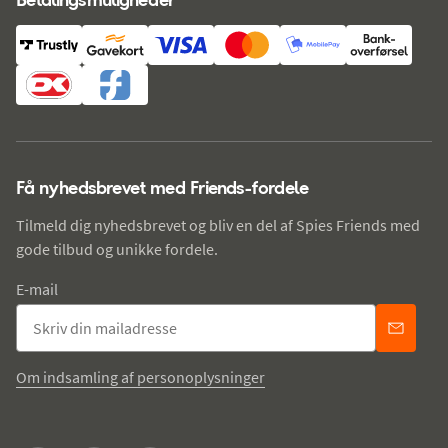
Få nyhedsbrevet med Friends-fordele
Tilmeld dig nyhedsbrevet og bliv en del af Spies Friends med
gode tilbud og unikke fordele.
E-mail
Om indsamling af personoplysninger