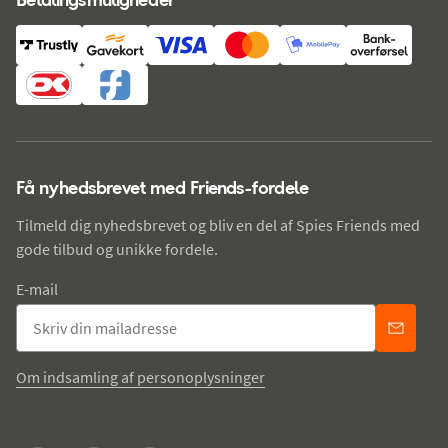
Få nyhedsbrevet med Friends-fordele
Tilmeld dig nyhedsbrevet og bliv en del af Spies Friends med
gode tilbud og unikke fordele.
E-mail
Om indsamling af personoplysninger