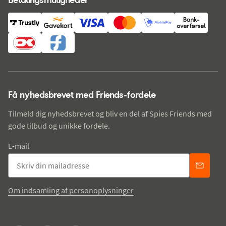
Få nyhedsbrevet med Friends-fordele
Tilmeld dig nyhedsbrevet og bliv en del af Spies Friends med
gode tilbud og unikke fordele.
E-mail
Om indsamling af personoplysninger