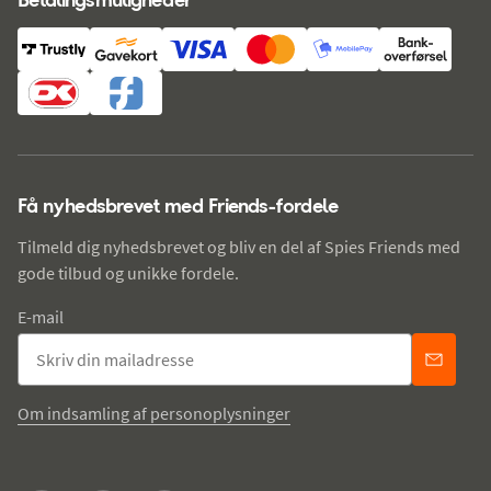
Få nyhedsbrevet med Friends-fordele
Tilmeld dig nyhedsbrevet og bliv en del af Spies Friends med
gode tilbud og unikke fordele.
E-mail
Om indsamling af personoplysninger