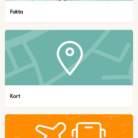
Fakta
Kort