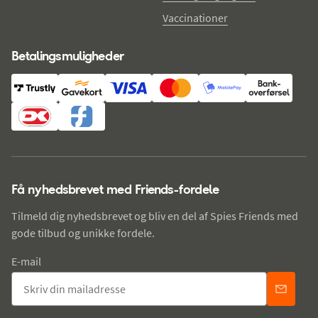
Vaccinationer
Betalingsmuligheder
Få nyhedsbrevet med Friends-fordele
Tilmeld dig nyhedsbrevet og bliv en del af Spies Friends med
gode tilbud og unikke fordele.
E-mail