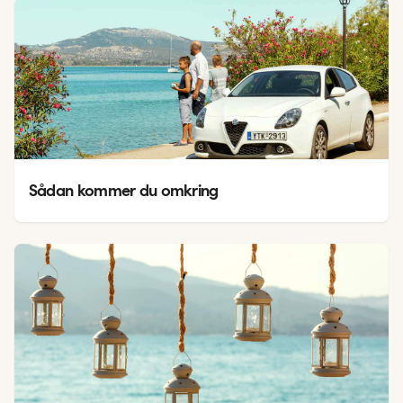
Sådan kommer du omkring