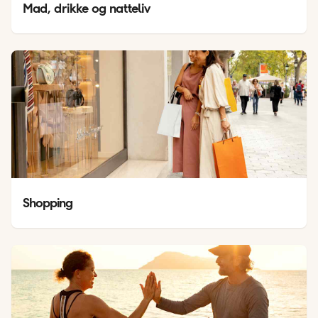
Mad, drikke og natteliv
Shopping