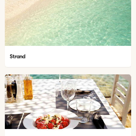
Strand