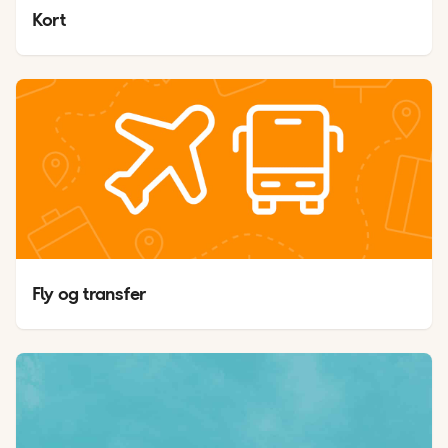
Kort
Fly og transfer