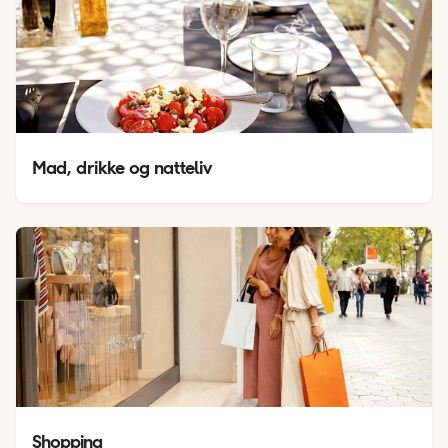
Mad, drikke og natteliv
Shopping