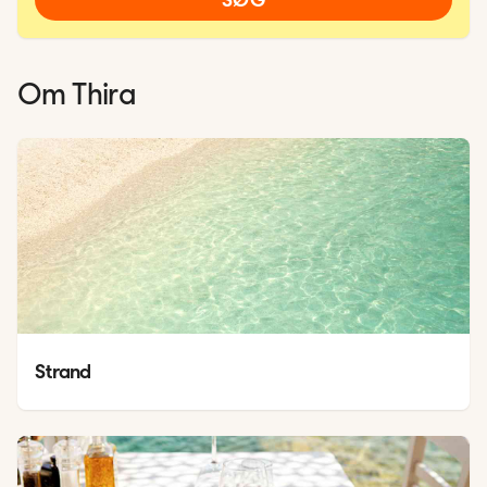
Om
Thira
Strand