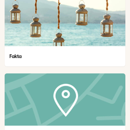
Fakta