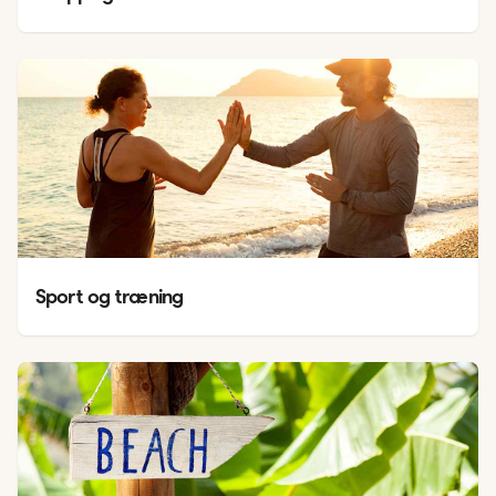
Sport og træning