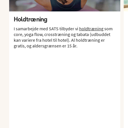
Holdtræning
I samarbejde med SATS tilbyder vi
holdtræning
som
core, yoga flow, crosstræning og tabata (udbuddet
kan variere fra hotel til hotel). Al holdtræning er
gratis, og aldersgrænsen er 15 år.