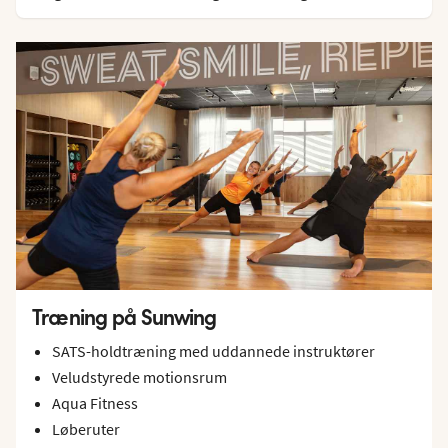
Træning på Sunwing
SATS-holdtræning med uddannede instruktører
Veludstyrede motionsrum
Aqua Fitness
Løberuter