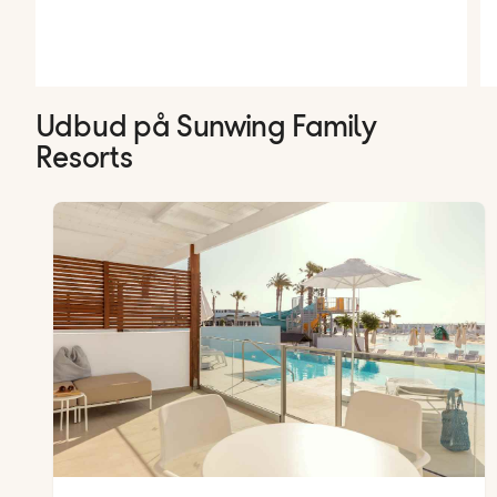
Udbud på Sunwing Family
Resorts