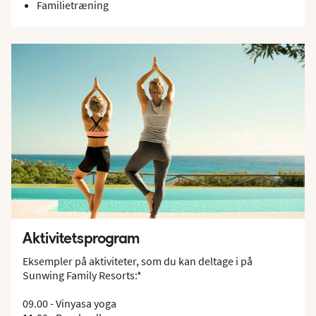
Familietræning
Aktivitetsprogram
Eksempler på aktiviteter, som du kan deltage i på
Sunwing Family Resorts:*
09.00 - Vinyasa yoga