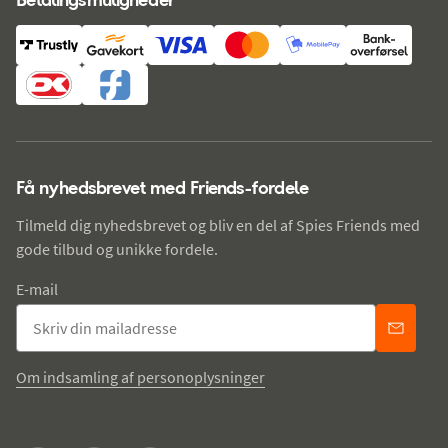
Få nyhedsbrevet med Friends-fordele
Tilmeld dig nyhedsbrevet og bliv en del af Spies Friends med
gode tilbud og unikke fordele.
E-mail
Om indsamling af personoplysninger