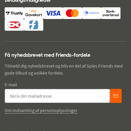
Få nyhedsbrevet med Friends-fordele
Tilmeld dig nyhedsbrevet og bliv en del af Spies Friends med
gode tilbud og unikke fordele.
E-mail
Om indsamling af personoplysninger