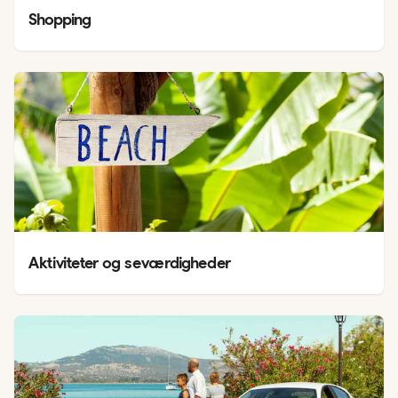
Shopping
Aktiviteter og seværdigheder