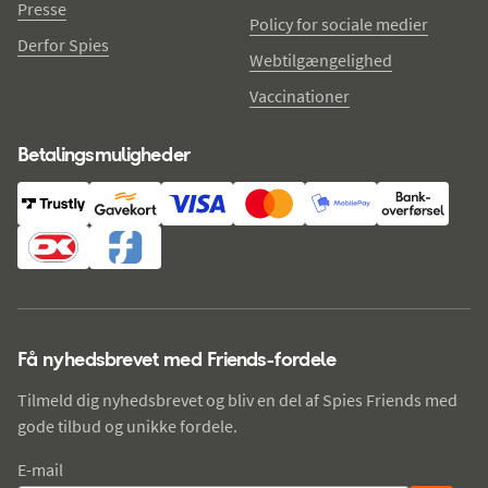
Presse
Policy for sociale medier
Derfor Spies
Webtilgængelighed
Vaccinationer
Betalingsmuligheder
Få nyhedsbrevet med Friends-fordele
Tilmeld dig nyhedsbrevet og bliv en del af Spies Friends med
gode tilbud og unikke fordele.
E-mail