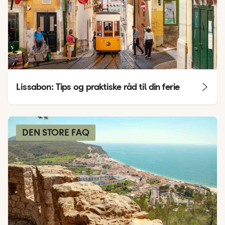
Lissabon: Tips og praktiske råd til din ferie
DEN STORE FAQ