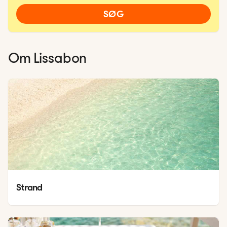
SØG
Om
Lissabon
Strand