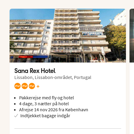
Sana Rex Hotel
Lissabon, Lissabon-området, Portugal
+
Pakkerejse med fly og hotel
4 dage, 3 nætter på hotel
Afrejse 14 nov 2026 fra København
Indtjekket bagage indgår