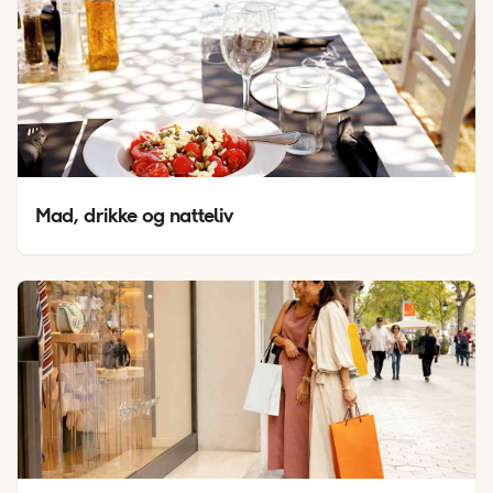
Mad, drikke og natteliv