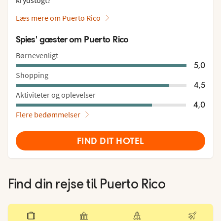
Læs mere om Puerto Rico
Spies' gæster om Puerto Rico
Børnevenligt
5,0
Shopping
4,5
Aktiviteter og oplevelser
4,0
Flere bedømmelser
FIND DIT HOTEL
Find din rejse til
Puerto Rico