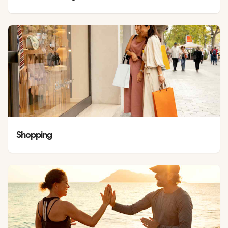
Shopping