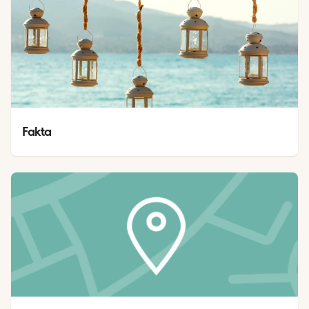
Fakta