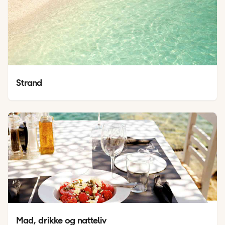
Strand
Mad, drikke og natteliv