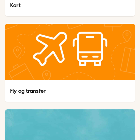
Kort
Fly og transfer