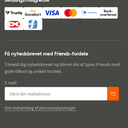
Få nyhedsbrevet med Friends-fordele
Tilmeld dig nyhedsbrevet og bliv en del af Spies Friends med
gode tilbud og unikke fordele.
E-mail
Om indsamling af personoplysninger