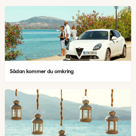
Sådan kommer du omkring