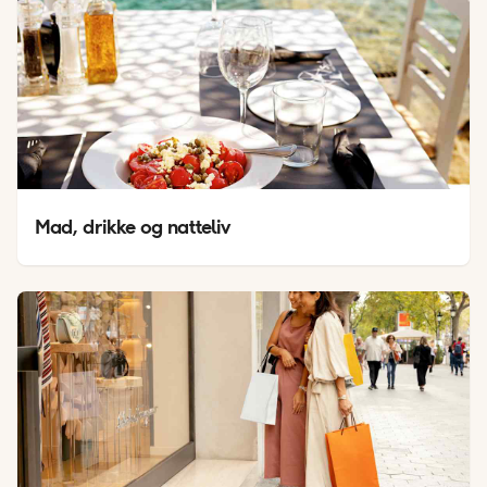
Mad, drikke og natteliv