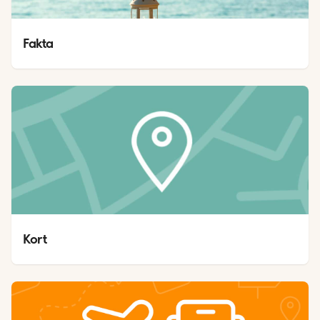
Fakta
Kort