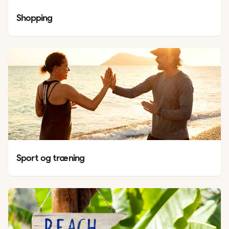
Shopping
Sport og træning