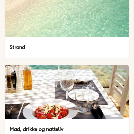
Strand
Mad, drikke og natteliv