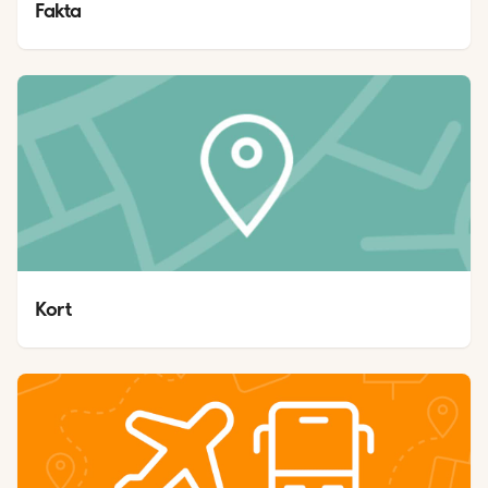
Fakta
Kort