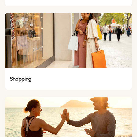
Shopping