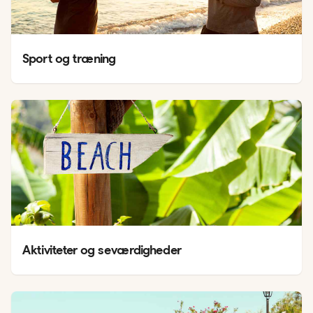
Sport og træning
Aktiviteter og seværdigheder