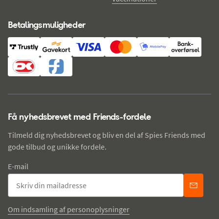
Betalingsmuligheder
Få nyhedsbrevet med Friends-fordele
Tilmeld dig nyhedsbrevet og bliv en del af Spies Friends med
gode tilbud og unikke fordele.
E-mail
Om indsamling af personoplysninger