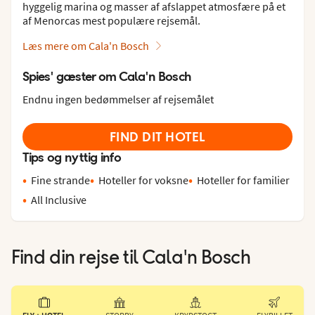
hyggelig marina og masser af afslappet atmosfære på et
af Menorcas mest populære rejsemål.
Læs mere om Cala'n Bosch
Spies' gæster om Cala'n Bosch
Endnu ingen bedømmelser af rejsemålet
FIND DIT HOTEL
Tips og nyttig info
Fine strande
Hoteller for voksne
Hoteller for familier
All Inclusive
Find din rejse til
Cala'n Bosch