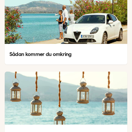
Sådan kommer du omkring