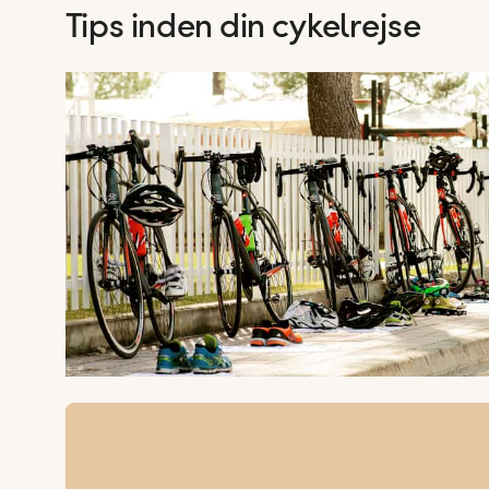
Tips inden din cykelrejse