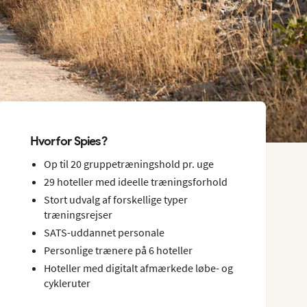
Hvorfor Spies?
Op til 20 gruppetræningshold pr. uge
29 hoteller med ideelle træningsforhold
Stort udvalg af forskellige typer
træningsrejser
SATS-uddannet personale
Personlige trænere på 6 hoteller
Hoteller med digitalt afmærkede løbe- og
cykleruter