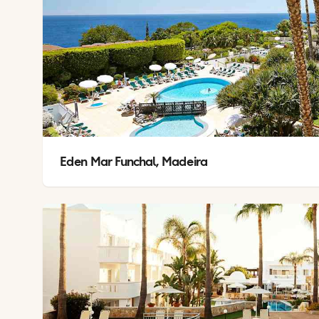
Eden Mar Funchal, Madeira