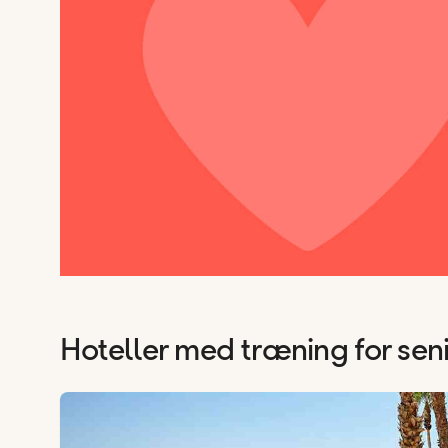
Hoteller med træning for sen