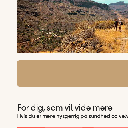
For dig, som vil vide mere
Hvis du er mere nysgerrig på sundhed og ve